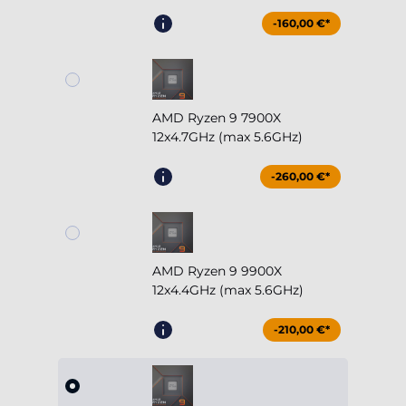
-160,00 €*
AMD Ryzen 9 7900X
12x4.7GHz (max 5.6GHz)
-260,00 €*
AMD Ryzen 9 9900X
12x4.4GHz (max 5.6GHz)
-210,00 €*