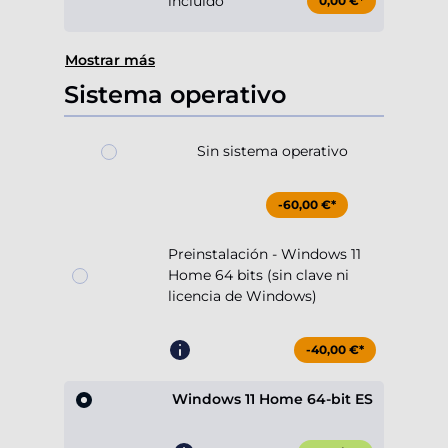
incluido
0,00 €*
Mostrar más
Sistema operativo
Sin sistema operativo
-60,00 €*
Preinstalación - Windows 11
Home 64 bits (sin clave ni
licencia de Windows)
-40,00 €*
Windows 11 Home 64-bit ES