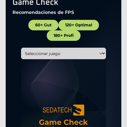
Game Check
Recomendaciones de FPS
60+ Gut
120+ Optimal
180+ Profi