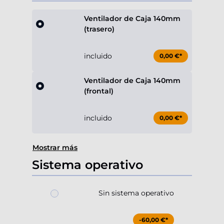
Ventilador de Caja 140mm
(trasero)
incluido
0,00 €*
Ventilador de Caja 140mm
(frontal)
incluido
0,00 €*
Mostrar más
Sistema operativo
Sin sistema operativo
-60,00 €*