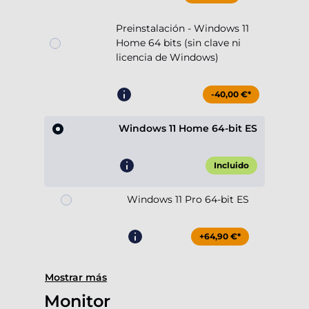
Preinstalación - Windows 11
Home 64 bits (sin clave ni
licencia de Windows)
-40,00 €*
Windows 11 Home 64-bit ES
Incluido
Windows 11 Pro 64-bit ES
+64,90 €*
Mostrar más
Monitor