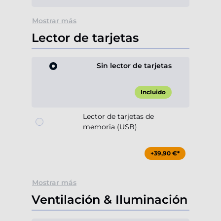
Mostrar más
Lector de tarjetas
Sin lector de tarjetas
Incluido
Lector de tarjetas de
memoria (USB)
+39,90 €*
Mostrar más
Ventilación & Iluminación