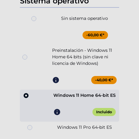
Sistema operativo
Sin sistema operativo
-60,00 €*
Preinstalación - Windows 11
Home 64 bits (sin clave ni
licencia de Windows)
-40,00 €*
Windows 11 Home 64-bit ES
Incluido
Windows 11 Pro 64-bit ES