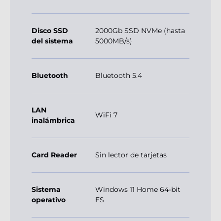
Disco SSD
2000Gb SSD NVMe (hasta
del sistema
5000MB/s)
Bluetooth
Bluetooth 5.4
LAN
WiFi 7
inalámbrica
Card Reader
Sin lector de tarjetas
Sistema
Windows 11 Home 64-bit
operativo
ES