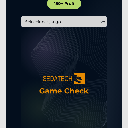
180+ Profi