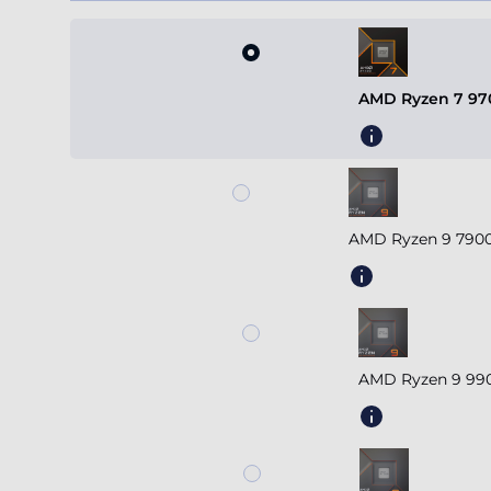
AMD Ryzen 7 970
AMD Ryzen 9 7900
AMD Ryzen 9 990