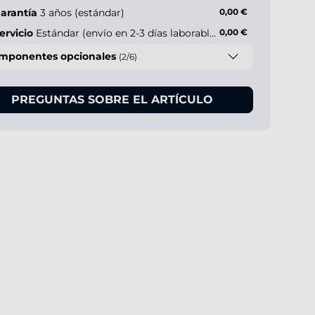
arantía
3 años (estándar)
0,00 €
ervicio
Estándar (envío en 2-3 días laborables)
0,00 €
mponentes opcionales
(2/6)
PREGUNTAS SOBRE EL ARTÍCULO