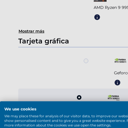
AMD Ryzen 9 995
Mostrar más
Tarjeta gráfica
Geforc
We use cookies
Geforce R
We may place these for analysis of our visitor data, to improve our websi
show personalised content and to give you a great website experience. 
more information about the cookies we use open the settings.