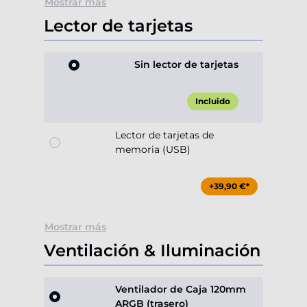
Mostrar más
Lector de tarjetas
Sin lector de tarjetas
Incluido
Lector de tarjetas de
memoria (USB)
+39,90 €*
Mostrar más
Ventilación & Iluminación
Ventilador de Caja 120mm
ARGB (trasero)