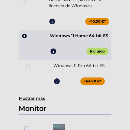
licencia de Windows)
-40,00 €*
Windows 11 Home 64-bit ES
Incluido
Windows 11 Pro 64-bit ES
+64,90 €*
Mostrar más
Monitor