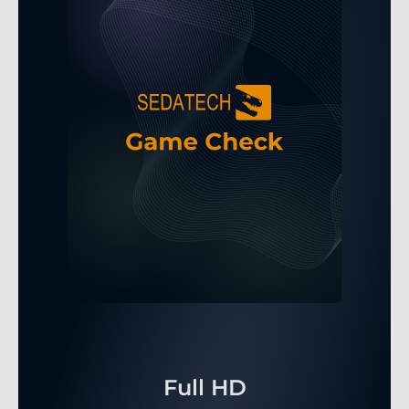
Full HD