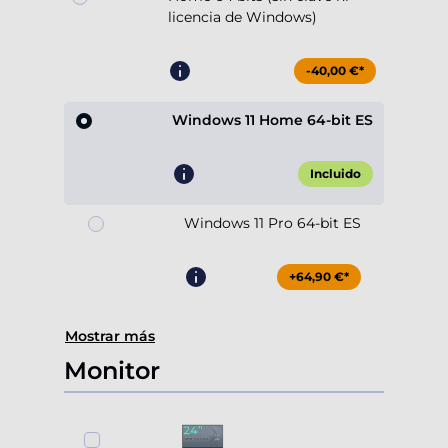
licencia de Windows)
-40,00 €*
Windows 11 Home 64-bit ES
Incluido
Windows 11 Pro 64-bit ES
+64,90 €*
Mostrar más
Monitor