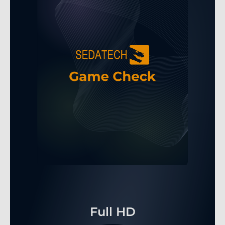
Full HD