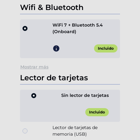
Wifi & Bluetooth
WiFi 7 + Bluetooth 5.4
(Onboard)
Incluido
Mostrar más
Lector de tarjetas
Sin lector de tarjetas
Incluido
Lector de tarjetas de
memoria (USB)