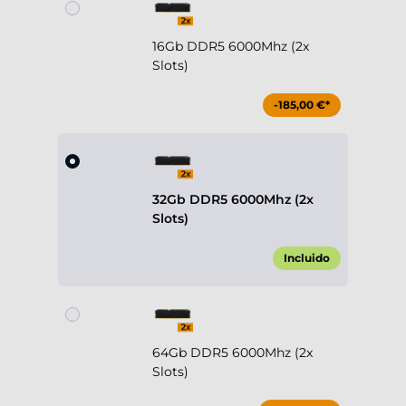
16Gb DDR5 6000Mhz (2x
Slots)
-185,00 €*
32Gb DDR5 6000Mhz (2x
Slots)
Incluido
64Gb DDR5 6000Mhz (2x
Slots)