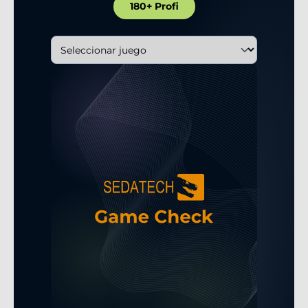
180+ Profi