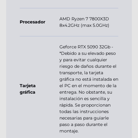
AMD Ryzen 7 7800X3D
Procesador
8x4.2GHz (max 5.0GHz)
Geforce RTX 5090 32Gb -
*Debido a su elevado peso
y para evitar cualquier
riesgo de daños durante el
transporte, la tarjeta
gráfica no está instalada en
Tarjeta
el PC en el momento de la
gráfica
entrega. No obstante, su
instalación es sencilla y
rápida. Se proporcionan
todas las instrucciones
necesarias para guiarle
paso a paso durante el
montaje.