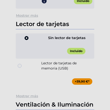
Incluido
Mostrar más
Lector de tarjetas
Sin lector de tarjetas
Incluido
Lector de tarjetas de
memoria (USB)
+39,90 €*
Mostrar más
Ventilación & Iluminación