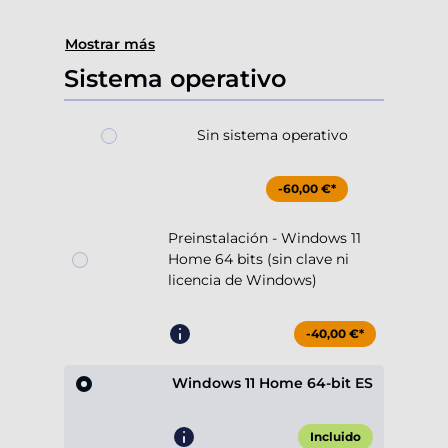
Mostrar más
Sistema operativo
Sin sistema operativo
-60,00 €*
Preinstalación - Windows 11
Home 64 bits (sin clave ni
licencia de Windows)
-40,00 €*
Windows 11 Home 64-bit ES
Incluido