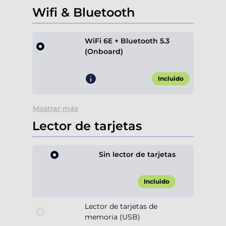
Wifi & Bluetooth
WiFi 6E + Bluetooth 5.3
(Onboard)
Incluido
Mostrar más
Lector de tarjetas
Sin lector de tarjetas
Incluido
Lector de tarjetas de
memoria (USB)