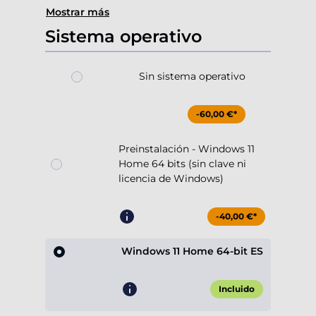
Mostrar más
Sistema operativo
Sin sistema operativo
-60,00 €*
Preinstalación - Windows 11
Home 64 bits (sin clave ni
licencia de Windows)
-40,00 €*
Windows 11 Home 64-bit ES
Incluido