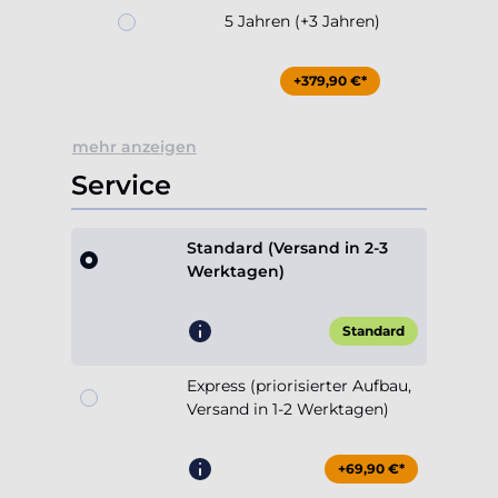
5 Jahren (+3 Jahren)
+379,90 €*
mehr anzeigen
Service
Standard (Versand in 2-3
Werktagen)
Standard
Express (priorisierter Aufbau,
Versand in 1-2 Werktagen)
+69,90 €*