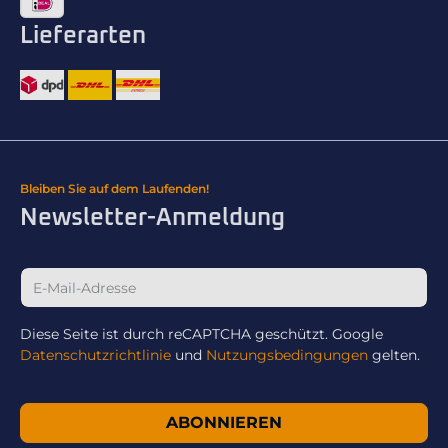
Lieferarten
Bleiben Sie auf dem Laufenden!
Newsletter-Anmeldung
Diese Seite ist durch reCAPTCHA geschützt. Google
Datenschutzrichtlinie
und
Nutzungsbedingungen
gelten.
ABONNIEREN