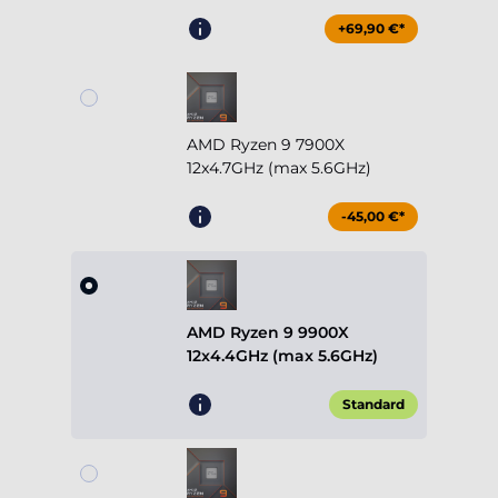
+69,90 €*
AMD Ryzen 9 7900X
12x4.7GHz (max 5.6GHz)
-45,00 €*
AMD Ryzen 9 9900X
12x4.4GHz (max 5.6GHz)
Standard