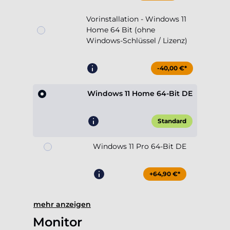
Vorinstallation - Windows 11
Home 64 Bit (ohne
Windows-Schlüssel / Lizenz)
-40,00 €*
Windows 11 Home 64-Bit DE
Standard
Windows 11 Pro 64-Bit DE
+64,90 €*
mehr anzeigen
Monitor