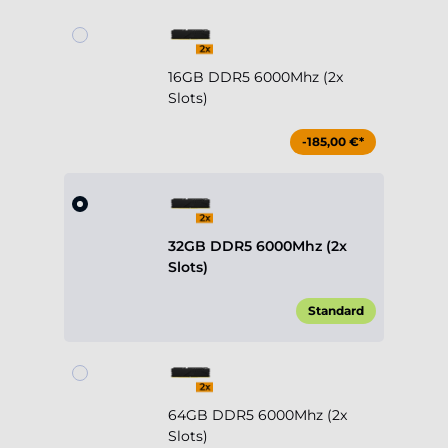
16GB DDR5 6000Mhz (2x
Slots)
-185,00 €*
32GB DDR5 6000Mhz (2x
Slots)
Standard
64GB DDR5 6000Mhz (2x
Slots)