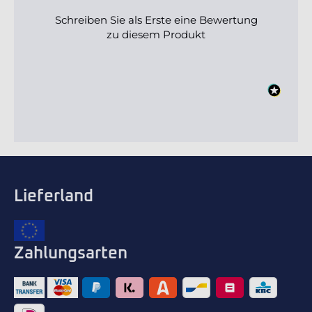
Schreiben Sie als Erste eine Bewertung
zu diesem Produkt
Lieferland
Zahlungsarten