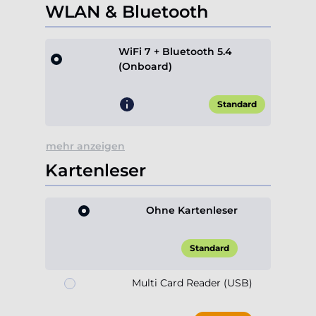
WLAN & Bluetooth
WiFi 7 + Bluetooth 5.4
(Onboard)
Standard
mehr anzeigen
Kartenleser
Ohne Kartenleser
Standard
Multi Card Reader (USB)