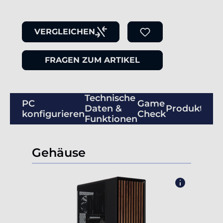
VERGLEICHEN
FRAGEN ZUM ARTIKEL
Technische
PC
Game
Daten &
Produktbew
konfigurieren
Check
Funktionen
Gehäuse