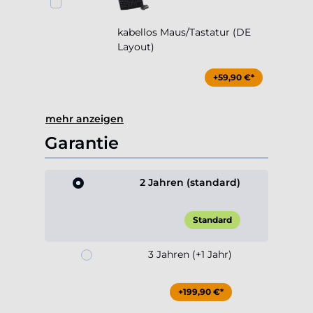
kabellos Maus/Tastatur (DE
Layout)
+59,90 €*
mehr anzeigen
Garantie
2 Jahren (standard)
Standard
3 Jahren (+1 Jahr)
+199,90 €*