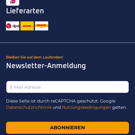
Lieferarten
Bleiben Sie auf dem Laufenden!
Newsletter-Anmeldung
Diese Seite ist durch reCAPTCHA geschützt. Google
Datenschutzrichtlinie
und
Nutzungsbedingungen
gelten.
ABONNIEREN