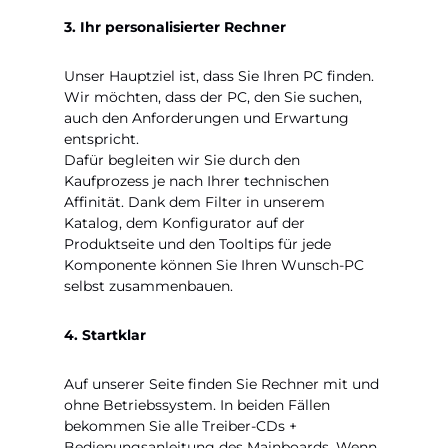
3. Ihr personalisierter Rechner
Unser Hauptziel ist, dass Sie Ihren PC finden.
Wir möchten, dass der PC, den Sie suchen,
auch den Anforderungen und Erwartung
entspricht.
Dafür begleiten wir Sie durch den
Kaufprozess je nach Ihrer technischen
Affinität. Dank dem Filter in unserem
Katalog, dem Konfigurator auf der
Produktseite und den Tooltips für jede
Komponente können Sie Ihren Wunsch-PC
selbst zusammenbauen.
4. Startklar
Auf unserer Seite finden Sie Rechner mit und
ohne Betriebssystem. In beiden Fällen
bekommen Sie alle Treiber-CDs +
Bedienungsanleitung des Mainboards. Wenn