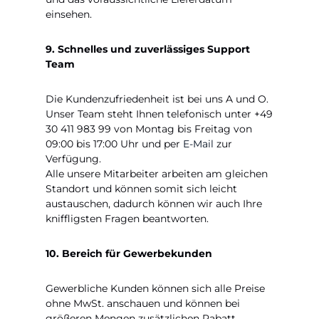
einsehen.
9. Schnelles und zuverlässiges Support
Team
Die Kundenzufriedenheit ist bei uns A und O.
Unser Team steht Ihnen telefonisch unter +49
30 411 983 99 von Montag bis Freitag von
09:00 bis 17:00 Uhr und per
E-Mail
zur
Verfügung.
Alle unsere Mitarbeiter arbeiten am gleichen
Standort und können somit sich leicht
austauschen, dadurch können wir auch Ihre
kniffligsten Fragen beantworten.
10. Bereich für Gewerbekunden
Gewerbliche Kunden können sich alle Preise
ohne MwSt. anschauen und können bei
größeren Mengen zusätzlichen Rabatt