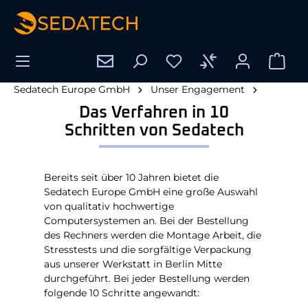
alt springen
Sedatech Europe GmbH
Unser Engagement
Das Verfahren in 10
Schritten von Sedatech
Bereits seit über 10 Jahren bietet die
Sedatech Europe GmbH eine große Auswahl
von qualitativ hochwertige
Computersystemen an. Bei der Bestellung
des Rechners werden die Montage Arbeit, die
Stresstests und die sorgfältige Verpackung
aus unserer Werkstatt in Berlin Mitte
durchgeführt. Bei jeder Bestellung werden
folgende 10 Schritte angewandt: