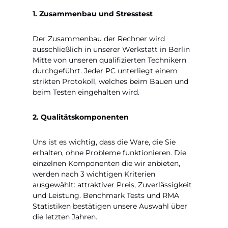
1. Zusammenbau und Stresstest
Der Zusammenbau der Rechner wird
ausschließlich in unserer Werkstatt in Berlin
Mitte von unseren qualifizierten Technikern
durchgeführt. Jeder PC unterliegt einem
strikten Protokoll, welches beim Bauen und
beim Testen eingehalten wird.
2. Qualitätskomponenten
Uns ist es wichtig, dass die Ware, die Sie
erhalten, ohne Probleme funktionieren. Die
einzelnen Komponenten die wir anbieten,
werden nach 3 wichtigen Kriterien
ausgewählt: attraktiver Preis, Zuverlässigkeit
und Leistung. Benchmark Tests und RMA
Statistiken bestätigen unsere Auswahl über
die letzten Jahren.