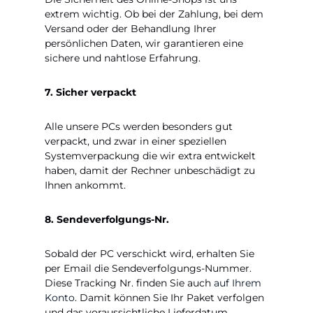
extrem wichtig. Ob bei der Zahlung, bei dem
Versand oder der Behandlung Ihrer
persönlichen Daten, wir garantieren eine
sichere und nahtlose Erfahrung.
7. Sicher verpackt
Alle unsere PCs werden besonders gut
verpackt, und zwar in einer speziellen
Systemverpackung die wir extra entwickelt
haben, damit der Rechner unbeschädigt zu
Ihnen ankommt.
8. Sendeverfolgungs-Nr.
Sobald der PC verschickt wird, erhalten Sie
per Email die Sendeverfolgungs-Nummer.
Diese Tracking Nr. finden Sie auch
auf Ihrem
Konto
. Damit können Sie Ihr Paket verfolgen
und das voraussichtliche Lieferdatum