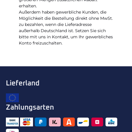
erhalten.
Außerdem haben gewerbliche Kunden, die
Möglichkeit die Bestellung direkt ohne MwSt.
zu bezahlen, wenn die Lieferadresse
außerhalb Deutschland ist. Setzen Sie sich
bitte mit uns in Kontakt, um Ihr gewerbliches
Konto freizuschalten.
Lieferland
Zahlungsarten