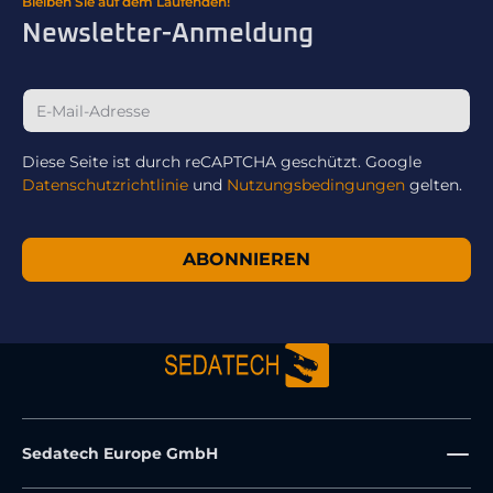
Bleiben Sie auf dem Laufenden!
Newsletter-Anmeldung
Diese Seite ist durch reCAPTCHA geschützt. Google
Datenschutzrichtlinie
und
Nutzungsbedingungen
gelten.
ABONNIEREN
Sedatech Europe GmbH