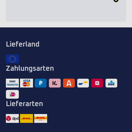
Lieferland
Zahlungsarten
Lieferarten