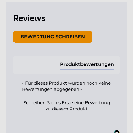
Reviews
New content loaded
BEWERTUNG SCHREIBEN
Produktbewertungen
- Für dieses Produkt wurden noch keine
Bewertungen abgegeben -
Schreiben Sie als Erste eine Bewertung
zu diesem Produkt