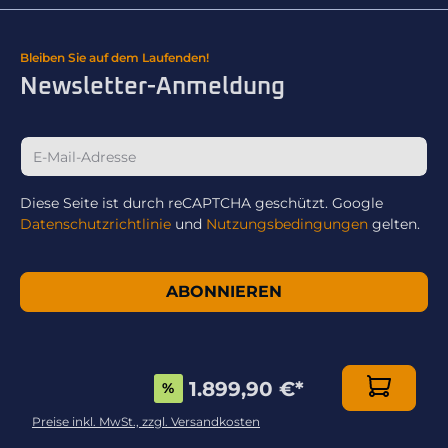
Bleiben Sie auf dem Laufenden!
Newsletter-Anmeldung
Diese Seite ist durch reCAPTCHA geschützt. Google
Datenschutzrichtlinie
und
Nutzungsbedingungen
gelten.
ABONNIEREN
1.899,90 €
*
%
Preise inkl. MwSt., zzgl. Versandkosten