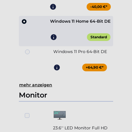
-40,00 €*
Windows 11 Home 64-Bit DE
Standard
Windows 11 Pro 64-Bit DE
+64,90 €*
mehr anzeigen
Monitor
23.6'' LED Monitor Full HD