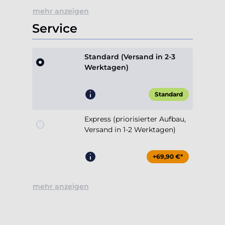
mehr anzeigen
Service
Standard (Versand in 2-3
Werktagen)
Standard
Express (priorisierter Aufbau,
Versand in 1-2 Werktagen)
+69,90 €*
mehr anzeigen