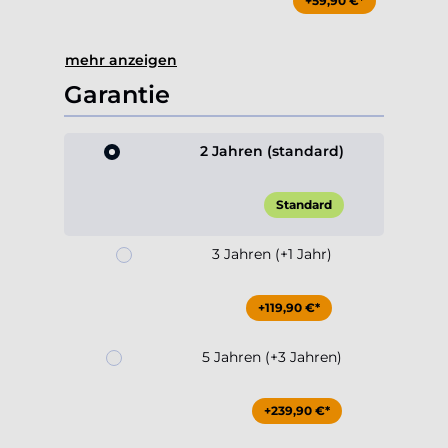
+59,90 €*
mehr anzeigen
Garantie
2 Jahren (standard)
Standard
3 Jahren (+1 Jahr)
+119,90 €*
5 Jahren (+3 Jahren)
+239,90 €*