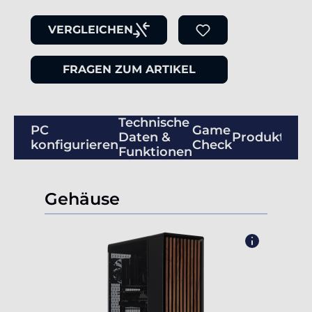
VERGLEICHEN
FRAGEN ZUM ARTIKEL
Technische
PC
Game
Daten &
Produktbew
konfigurieren
Check
Funktionen
Gehäuse