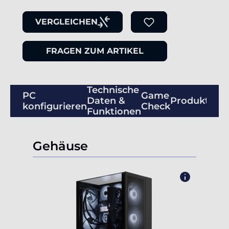
VERGLEICHEN
FRAGEN ZUM ARTIKEL
Technische
PC
Game
Daten &
Produktbew
konfigurieren
Check
Funktionen
Gehäuse