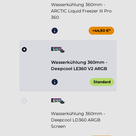
Wasserkühlung 360mm -
ARCTIC Liquid Freezer III Pro
360
+44,90 €*
Wasserkühlung 360mm -
Deepcool LE360 V2 ARGB
Standard
Wasserkühlung 360mm -
Deepcool LD360 ARGB
Screen