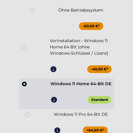
Ohne Betriebssystem
-60,00 €*
Vorinstallation - Windows 11
Home 64 Bit (ohne
Windows-Schlüssel / Lizenz)
-40,00 €*
Windows 11 Home 64-Bit DE
Standard
Windows 11 Pro 64-Bit DE
+64,90 €*