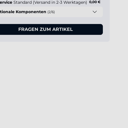
ervice
Standard (Versand in 2-3 Werktagen)
0,00 €
tionale Komponenten
(2/6)
FRAGEN ZUM ARTIKEL