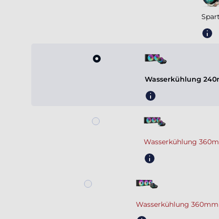
Spar
Wasserkühlung 240
Wasserkühlung 360m
Wasserkühlung 360mm 