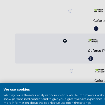
Geforc
Geforce R
Gefor
We use cookies
We may place these for analysis of our visitor data, to improve our websi
show personalised content and to give you a great website experience. 
more information about the cookies we use open the settings.