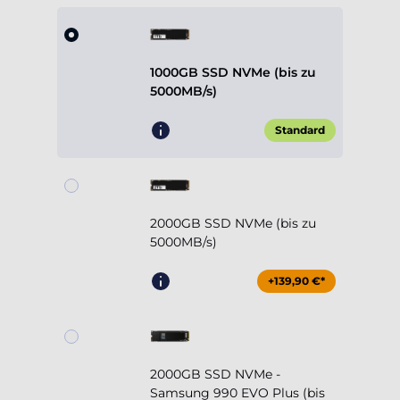
1000GB SSD NVMe (bis zu
5000MB/s)
Standard
2000GB SSD NVMe (bis zu
5000MB/s)
+139,90 €*
2000GB SSD NVMe -
Samsung 990 EVO Plus (bis