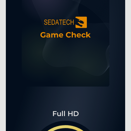
Full HD