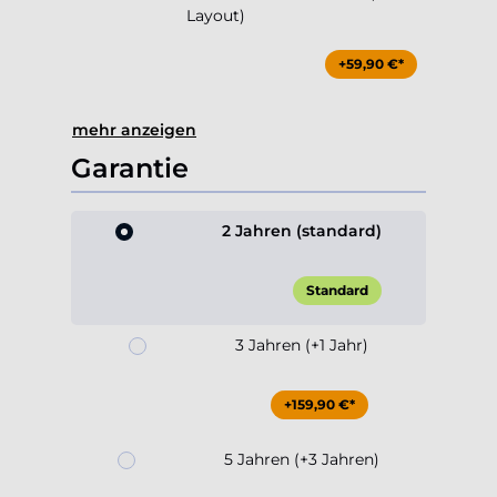
Layout)
+59,90 €*
mehr anzeigen
Garantie
2 Jahren (standard)
Standard
3 Jahren (+1 Jahr)
+159,90 €*
5 Jahren (+3 Jahren)