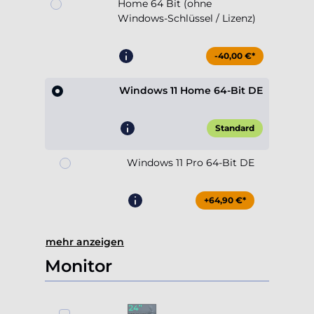
Home 64 Bit (ohne
Windows-Schlüssel / Lizenz)
-40,00 €*
Windows 11 Home 64-Bit DE
Standard
Windows 11 Pro 64-Bit DE
+64,90 €*
mehr anzeigen
Monitor