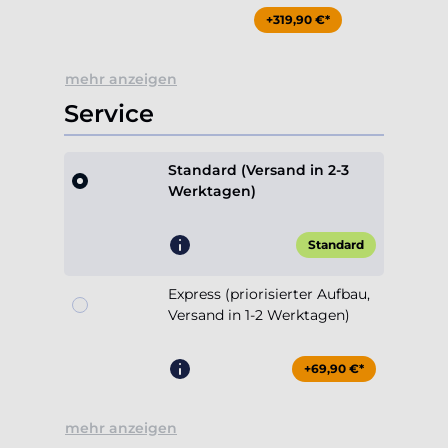
+319,90 €*
mehr anzeigen
Service
Standard (Versand in 2-3
Werktagen)
Standard
Express (priorisierter Aufbau,
Versand in 1-2 Werktagen)
+69,90 €*
mehr anzeigen