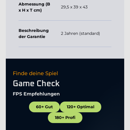
Beschreibung
2 Jahren (standard)
der Garantie
Finde deine Spiel
Game Check
FPS Empfehlungen
60+ Gut
120+ Optimal
180+ Profi