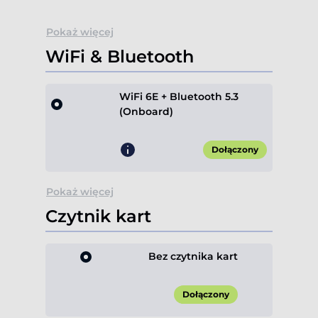
Pokaż więcej
WiFi & Bluetooth
WiFi 6E + Bluetooth 5.3
(Onboard)
Dołączony
Pokaż więcej
Czytnik kart
Bez czytnika kart
Dołączony