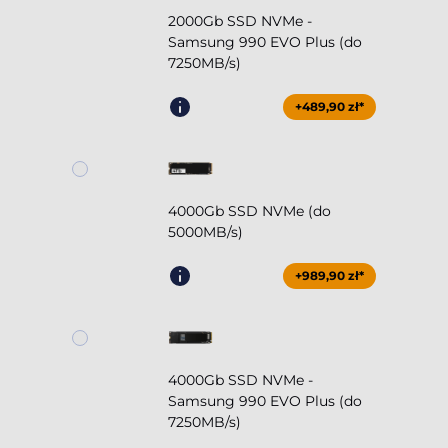
2000Gb SSD NVMe -
Samsung 990 EVO Plus (do
7250MB/s)
+489,90 zł*
4000Gb SSD NVMe (do
5000MB/s)
+989,90 zł*
4000Gb SSD NVMe -
Samsung 990 EVO Plus (do
7250MB/s)