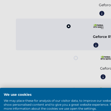
Geforc
Geforce R
Gefor
We use cookies
Geforc
We may place these for analysis of our visitor data, to improve our websi
show personalised content and to give you a great website experience. 
more information about the cookies we use open the settings.