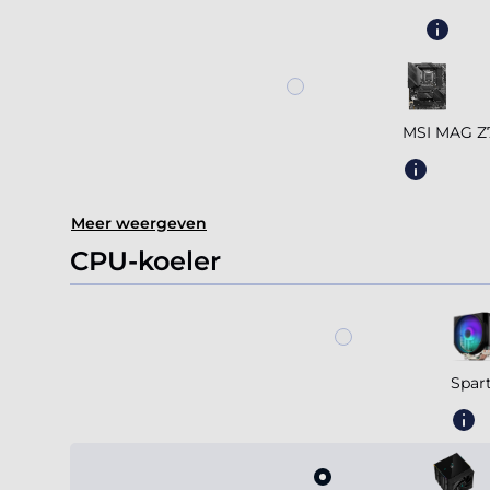
MSI MAG 
Meer weergeven
CPU-koeler
Spar