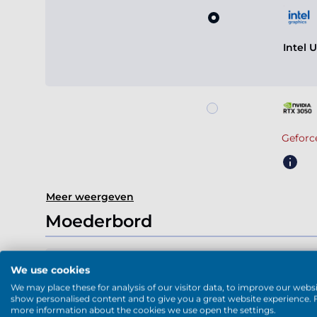
Intel 
Geforc
Meer weergeven
Moederbord
We use cookies
We may place these for analysis of our visitor data, to improve our websi
show personalised content and to give you a great website experience. 
ASRock 
more information about the cookies we use open the settings.