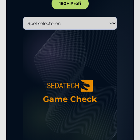
180+ Profi