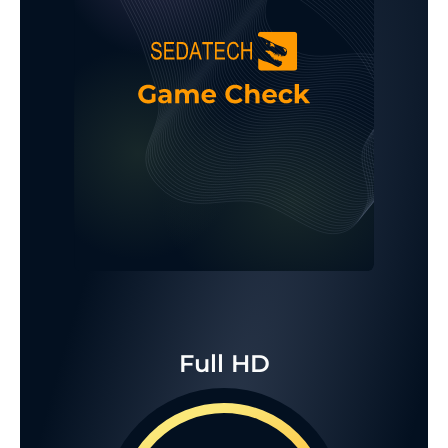
Full HD