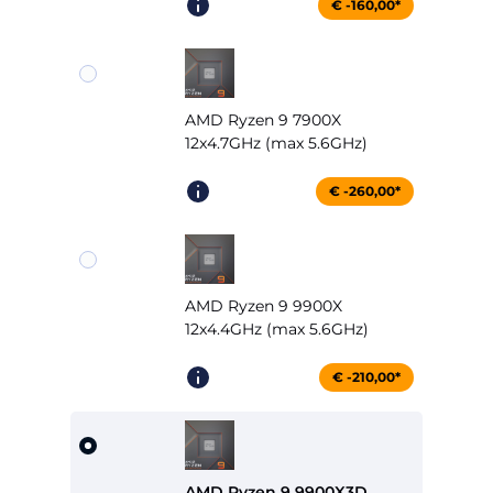
€ -160,00*
AMD Ryzen 9 7900X
12x4.7GHz (max 5.6GHz)
€ -260,00*
AMD Ryzen 9 9900X
12x4.4GHz (max 5.6GHz)
€ -210,00*
AMD Ryzen 9 9900X3D