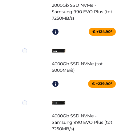
2000Gb SSD NVMe -
Samsung 990 EVO Plus (tot
7250MB/s)
€ +124,90*
4000Gb SSD NVMe (tot
5000MB/s)
€ +239,90*
4000Gb SSD NVMe -
Samsung 990 EVO Plus (tot
7250MB/s)