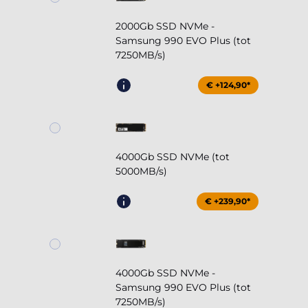
2000Gb SSD NVMe -
Samsung 990 EVO Plus (tot
7250MB/s)
€ +124,90*
4000Gb SSD NVMe (tot
5000MB/s)
€ +239,90*
4000Gb SSD NVMe -
Samsung 990 EVO Plus (tot
7250MB/s)