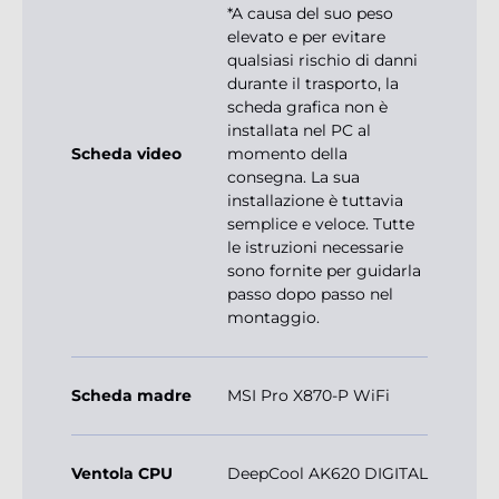
*A causa del suo peso
elevato e per evitare
qualsiasi rischio di danni
durante il trasporto, la
scheda grafica non è
installata nel PC al
Scheda video
momento della
consegna. La sua
installazione è tuttavia
semplice e veloce. Tutte
le istruzioni necessarie
sono fornite per guidarla
passo dopo passo nel
montaggio.
Scheda madre
MSI Pro X870-P WiFi
Ventola CPU
DeepCool AK620 DIGITAL