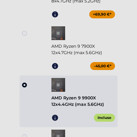
8x4.7GHz (max 5.2GHz)
+69,90 €*
AMD Ryzen 9 7900X
12x4.7GHz (max 5.6GHz)
-45,00 €*
AMD Ryzen 9 9900X
12x4.4GHz (max 5.6GHz)
Incluso