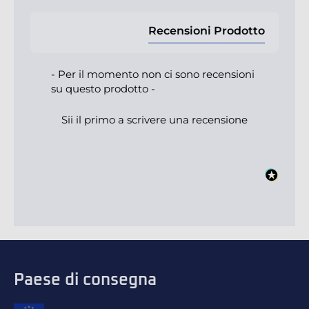
Recensioni Prodotto
- Per il momento non ci sono recensioni
su questo prodotto -
Sii il primo a scrivere una recensione
Paese di consegna