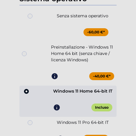
Senza sistema operativo
-60,00 €*
Preinstallazione - Windows 11
Home 64 bit (senza chiave /
licenza Windows)
-40,00 €*
Windows 11 Home 64-bit IT
Incluso
Windows 11 Pro 64-bit IT