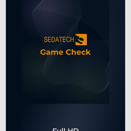
Full HD