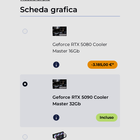
Scheda grafica
Geforce RTX 5080 Cooler
Master 16Gb
-3.185,00 €*
Geforce RTX 5090 Cooler
Master 32Gb
Incluso