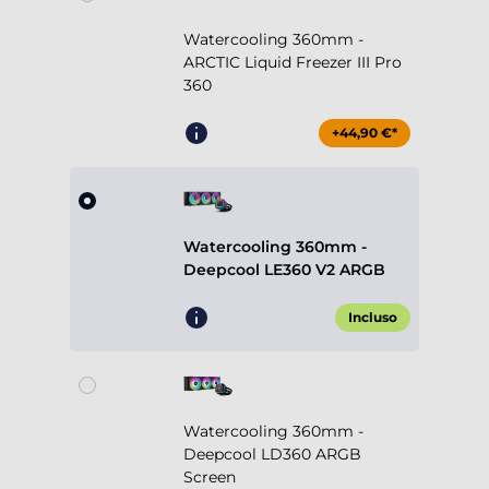
Watercooling 360mm -
ARCTIC Liquid Freezer III Pro
360
+44,90 €*
Watercooling 360mm -
Deepcool LE360 V2 ARGB
Incluso
Watercooling 360mm -
Deepcool LD360 ARGB
Screen