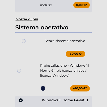
incluso
0,00 €*
Mostra di più
Sistema operativo
Senza sistema operativo
-60,00 €*
Preinstallazione - Windows 11
Home 64 bit (senza chiave /
licenza Windows)
-40,00 €*
Windows 11 Home 64-bit IT