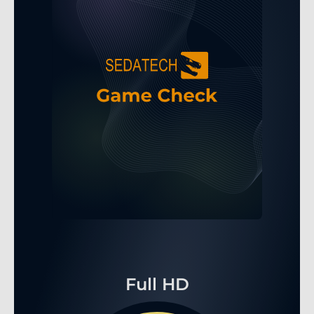
Full HD