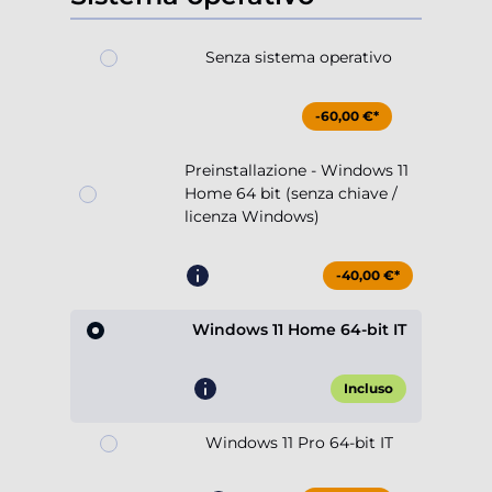
Senza sistema operativo
-60,00 €*
Preinstallazione - Windows 11
Home 64 bit (senza chiave /
licenza Windows)
-40,00 €*
Windows 11 Home 64-bit IT
Incluso
Windows 11 Pro 64-bit IT