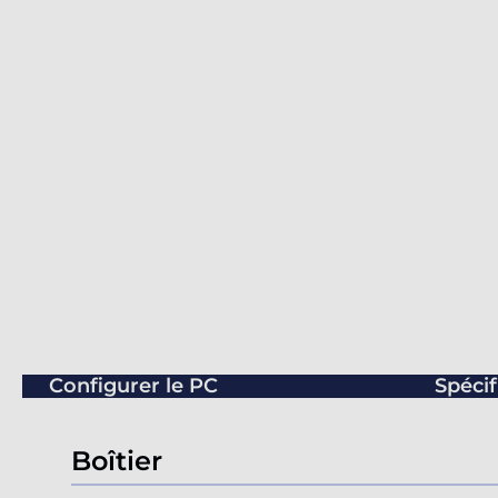
Configurer le PC
Spécif
Boîtier