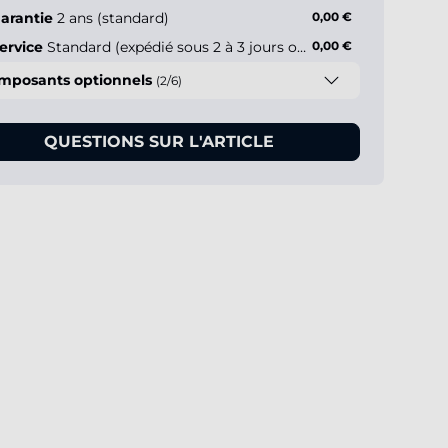
arantie
2 ans (standard)
0,00 €
ervice
Standard (expédié sous 2 à 3 jours ouvrés)
0,00 €
mposants optionnels
(2/6)
QUESTIONS SUR L'ARTICLE