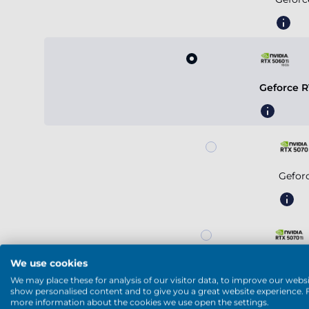
Geforce R
Gefor
We use cookies
Geforc
We may place these for analysis of our visitor data, to improve our websi
show personalised content and to give you a great website experience. 
more information about the cookies we use open the settings.