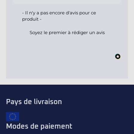
- Il n'y a pas encore d'avis pour ce
produit -
Soyez le premier à rédiger un avis
Pays de livraison
Modes de paiement