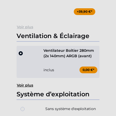
+39,90 €*
Voir plus
Ventilation & Éclairage
Ventilateur Boîtier 280mm
(2x 140mm) ARGB (avant)
inclus
0,00 €*
Voir plus
Système d’exploitation
Sans système d'exploitation