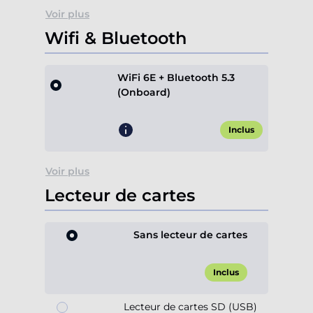
Voir plus
Wifi & Bluetooth
WiFi 6E + Bluetooth 5.3
(Onboard)
Inclus
Voir plus
Lecteur de cartes
Sans lecteur de cartes
Inclus
Lecteur de cartes SD (USB)