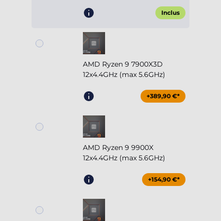
Inclus
AMD Ryzen 9 7900X3D
12x4.4GHz (max 5.6GHz)
+389,90 €*
AMD Ryzen 9 9900X
12x4.4GHz (max 5.6GHz)
+154,90 €*