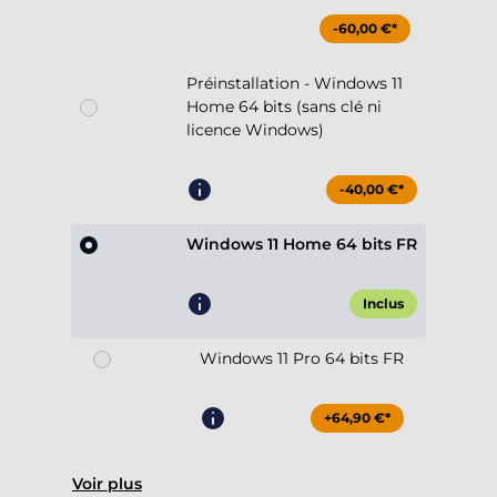
-60,00 €*
Préinstallation - Windows 11
Home 64 bits (sans clé ni
licence Windows)
-40,00 €*
Windows 11 Home 64 bits FR
Inclus
Windows 11 Pro 64 bits FR
+64,90 €*
Voir plus