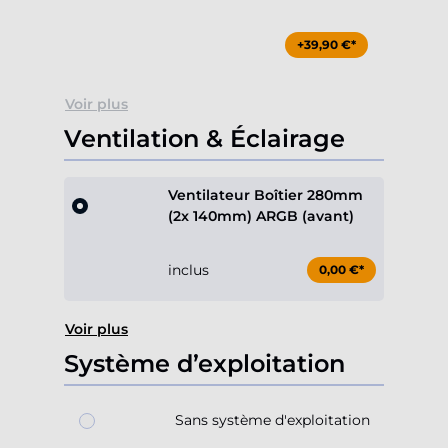
+39,90 €*
Voir plus
Ventilation & Éclairage
Ventilateur Boîtier 280mm
(2x 140mm) ARGB (avant)
inclus
0,00 €*
Voir plus
Système d’exploitation
Sans système d'exploitation