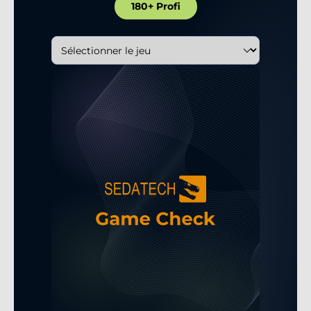
180+ Profi