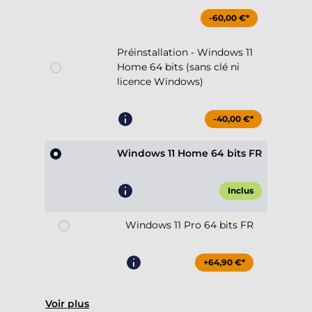
-60,00 €*
Préinstallation - Windows 11
Home 64 bits (sans clé ni
licence Windows)
-40,00 €*
Windows 11 Home 64 bits FR
Inclus
Windows 11 Pro 64 bits FR
+64,90 €*
Voir plus