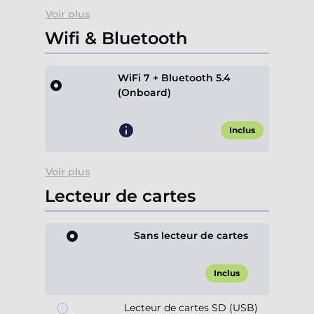
Voir plus
Wifi & Bluetooth
WiFi 7 + Bluetooth 5.4
(Onboard)
Inclus
Voir plus
Lecteur de cartes
Sans lecteur de cartes
Inclus
Lecteur de cartes SD (USB)