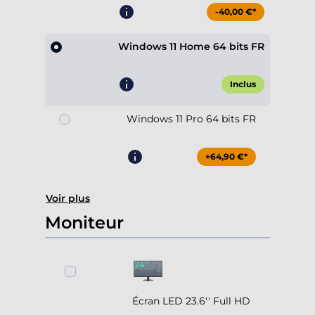
-40,00 €*
Windows 11 Home 64 bits FR
Inclus
Windows 11 Pro 64 bits FR
+64,90 €*
Voir plus
Moniteur
Écran LED 23.6'' Full HD