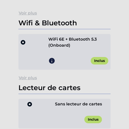
Voir plus
Wifi & Bluetooth
WiFi 6E + Bluetooth 5.3
(Onboard)
Inclus
Voir plus
Lecteur de cartes
Sans lecteur de cartes
Inclus