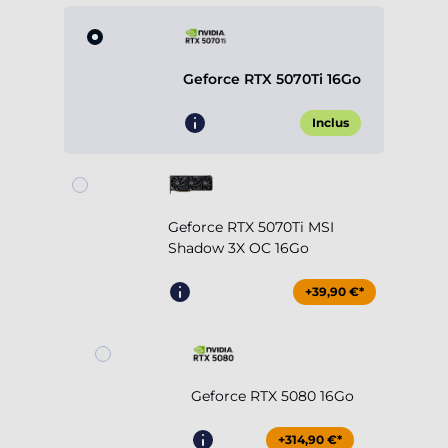
Geforce RTX 5070Ti 16Go
Inclus
Geforce RTX 5070Ti MSI
Shadow 3X OC 16Go
+39,90 €*
Geforce RTX 5080 16Go
+314,90 €*