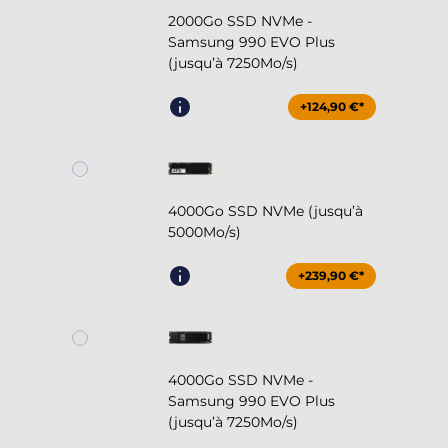
2000Go SSD NVMe -
Samsung 990 EVO Plus
(jusqu’à 7250Mo/s)
+124,90 €*
4000Go SSD NVMe (jusqu’à
5000Mo/s)
+239,90 €*
4000Go SSD NVMe -
Samsung 990 EVO Plus
(jusqu’à 7250Mo/s)