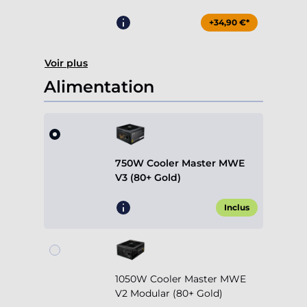
+34,90 €*
Voir plus
Alimentation
750W Cooler Master MWE
V3 (80+ Gold)
Inclus
1050W Cooler Master MWE
V2 Modular (80+ Gold)