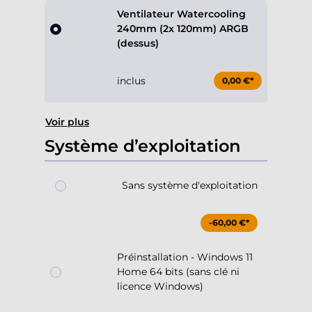
Ventilateur Watercooling
240mm (2x 120mm) ARGB
(dessus)
inclus
0,00 €*
Voir plus
Système d’exploitation
Sans système d'exploitation
-60,00 €*
Préinstallation - Windows 11
Home 64 bits (sans clé ni
licence Windows)