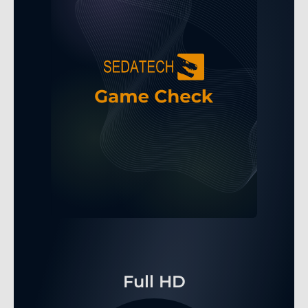
Full HD