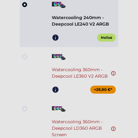
Watercooling 240mm -
Deepcool LE240 V2 ARGB
Inclus
Watercooling 360mm -
Deepcool LE360 V2 ARGB
+29,90 €*
Watercooling 360mm -
Deepcool LD360 ARGB
Screen