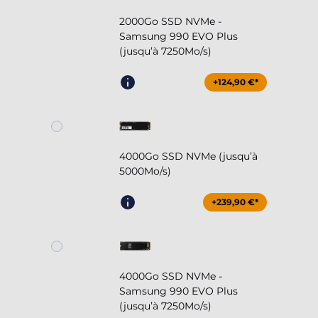
2000Go SSD NVMe -
Samsung 990 EVO Plus
(jusqu’à 7250Mo/s)
+124,90 €*
4000Go SSD NVMe (jusqu’à
5000Mo/s)
+239,90 €*
4000Go SSD NVMe -
Samsung 990 EVO Plus
(jusqu’à 7250Mo/s)