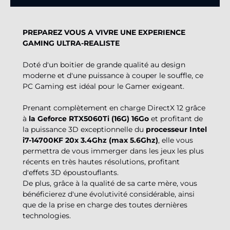
PREPAREZ VOUS A VIVRE UNE EXPERIENCE
GAMING ULTRA-REALISTE
Doté d'un boitier de grande qualité au design
moderne et d'une puissance à couper le souffle, ce
PC Gaming est idéal pour le Gamer exigeant.
Prenant complètement en charge DirectX 12 grâce
à
la Geforce RTX5060Ti (16G) 16Go
et profitant de
la puissance 3D exceptionnelle du
processeur Intel
i7-14700KF 20x 3.4Ghz (max 5.6Ghz)
, elle vous
permettra de vous immerger dans les jeux les plus
récents en très hautes résolutions, profitant
d'effets 3D époustouflants.
De plus, grâce à la qualité de sa carte mère, vous
bénéficierez d'une évolutivité considérable, ainsi
que de la prise en charge des toutes dernières
technologies.