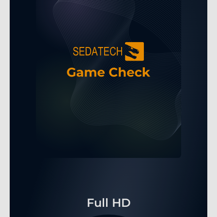
Full HD