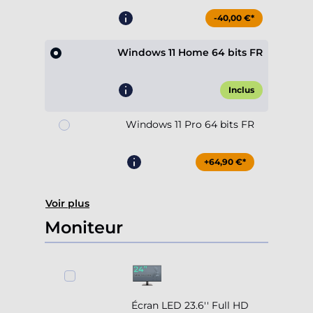
-40,00 €*
Windows 11 Home 64 bits FR
Inclus
Windows 11 Pro 64 bits FR
+64,90 €*
Voir plus
Moniteur
Écran LED 23.6'' Full HD