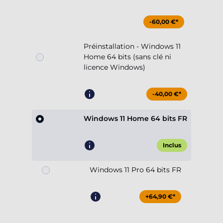
-60,00 €*
Préinstallation - Windows 11
Home 64 bits (sans clé ni
licence Windows)
-40,00 €*
Windows 11 Home 64 bits FR
Inclus
Windows 11 Pro 64 bits FR
+64,90 €*