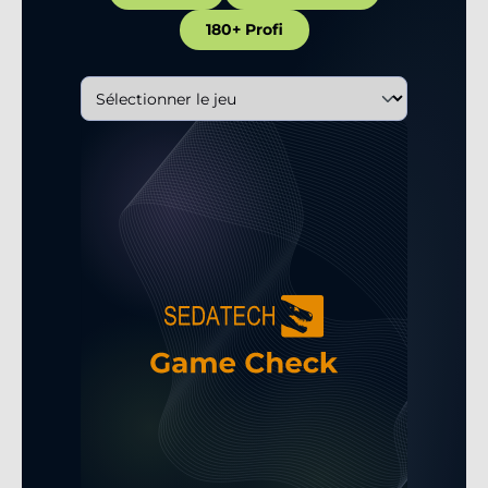
180+ Profi