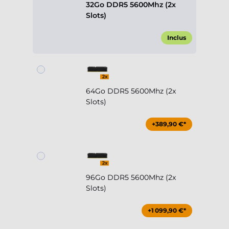
32Go DDR5 5600Mhz (2x
Slots)
Inclus
64Go DDR5 5600Mhz (2x
Slots)
+389,90 €*
96Go DDR5 5600Mhz (2x
Slots)
+1 099,90 €*