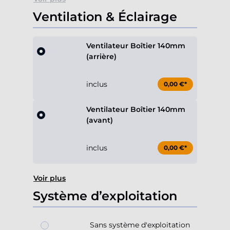
Ventilation & Éclairage
Ventilateur Boîtier 140mm
(arrière)
inclus
0,00 €*
Ventilateur Boîtier 140mm
(avant)
inclus
0,00 €*
Voir plus
Système d’exploitation
Sans système d'exploitation