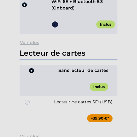
WiFi 6E + Bluetooth 5.3
(Onboard)
Inclus
Voir plus
Lecteur de cartes
Sans lecteur de cartes
Inclus
Lecteur de cartes SD (USB)
+39,90 €*
Voir plus