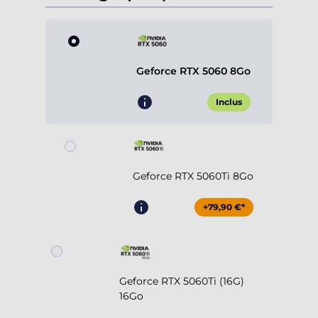
Geforce RTX 5060 8Go
Inclus
Geforce RTX 5060Ti 8Go
+79,90 €*
Geforce RTX 5060Ti (16G)
16Go