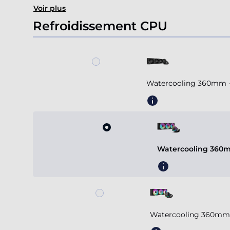
Voir plus
Refroidissement CPU
Watercooling 360mm - A
Watercooling 360m
Watercooling 360mm 