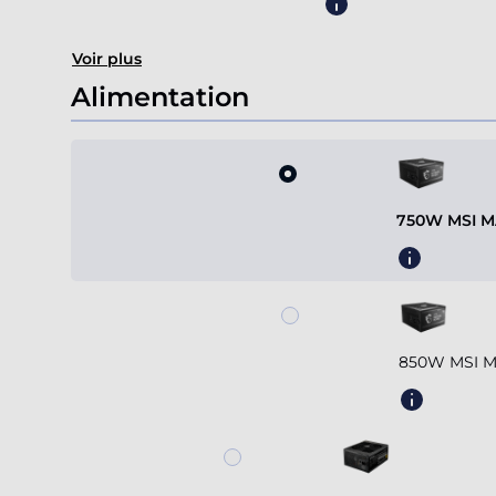
Voir plus
Alimentation
750W MSI MA
850W MSI MA