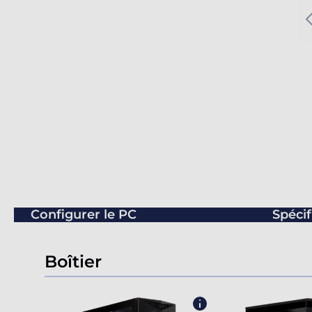
Configurer le PC
Spécif
Boîtier