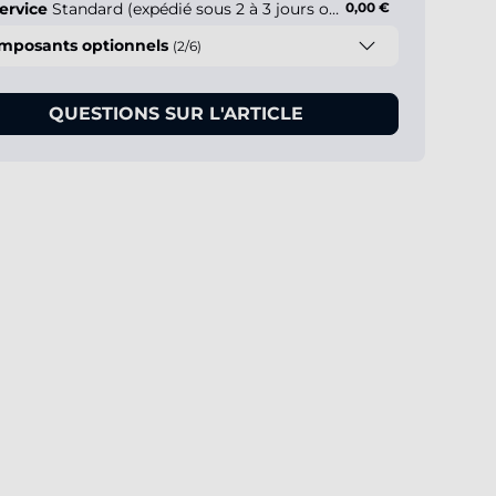
ervice
Standard (expédié sous 2 à 3 jours ouvrés)
0,00 €
mposants optionnels
(2/6)
QUESTIONS SUR L'ARTICLE