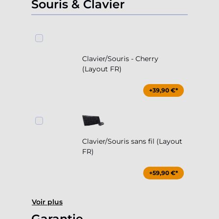
Souris & Clavier
Clavier/Souris - Cherry
(Layout FR)
+39,90 €*
Clavier/Souris sans fil (Layout
FR)
+59,90 €*
Voir plus
Garantie