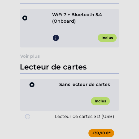
WiFi 7 + Bluetooth 5.4
(Onboard)
Inclus
Voir plus
Lecteur de cartes
Sans lecteur de cartes
Inclus
Lecteur de cartes SD (USB)
+39,90 €*