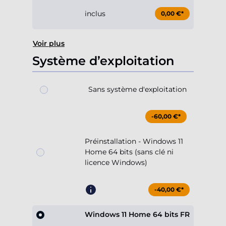
inclus
0,00 €*
Voir plus
Système d’exploitation
Sans système d'exploitation
-60,00 €*
Préinstallation - Windows 11
Home 64 bits (sans clé ni
licence Windows)
-40,00 €*
Windows 11 Home 64 bits FR