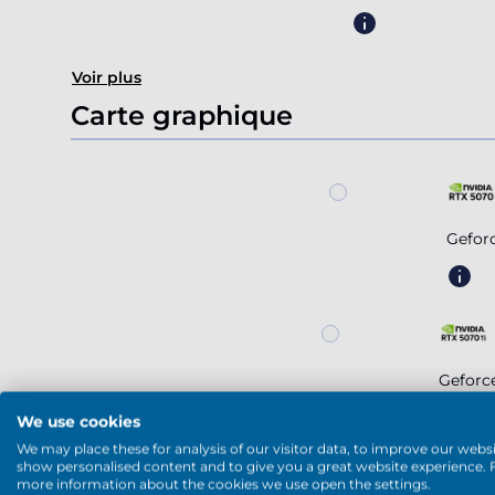
Voir plus
Carte graphique
Gefor
Geforc
We use cookies
We may place these for analysis of our visitor data, to improve our websi
show personalised content and to give you a great website experience. 
more information about the cookies we use open the settings.