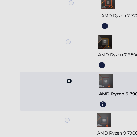
AMD Ryzen 7 77
AMD Ryzen 7 980
AMD Ryzen 9 790
AMD Ryzen 9 7900