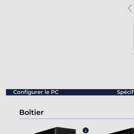
Configurer le PC
Spécif
Boîtier