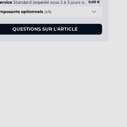
ervice
Standard (expédié sous 2 à 3 jours ouvrés)
0,00 €
mposants optionnels
(2/6)
QUESTIONS SUR L'ARTICLE