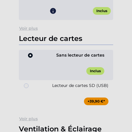
Inclus
Voir plus
Lecteur de cartes
Sans lecteur de cartes
Inclus
Lecteur de cartes SD (USB)
+39,90 €*
Voir plus
Ventilation & Éclairage