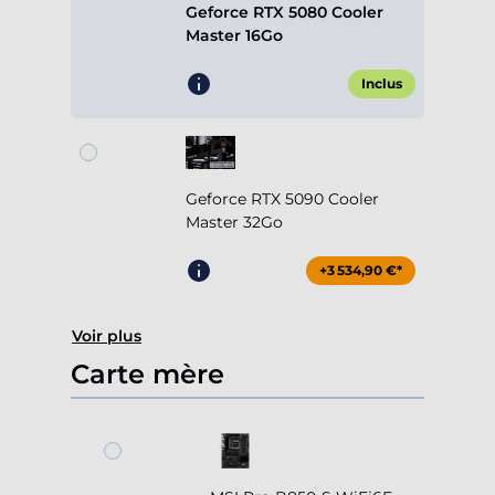
Geforce RTX 5080 Cooler
Master 16Go
Inclus
Geforce RTX 5090 Cooler
Master 32Go
+3 534,90 €*
Voir plus
Carte mère