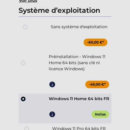
Voir plus
Système d’exploitation
Sans système d'exploitation
-60,00 €*
Préinstallation - Windows 11
Home 64 bits (sans clé ni
licence Windows)
-40,00 €*
Windows 11 Home 64 bits FR
Inclus
Windows 11 Pro 64 bits FR