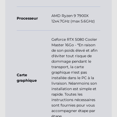
AMD Ryzen 9 7900X
Processeur
12x4.7GHz (max 5.6GHz)
Geforce RTX 5080 Cooler
Master 16Go - *En raison
de son poids élevé et afin
d'éviter tout risque de
dommage pendant le
transport, la carte
graphique n'est pas
Carte
installée dans le PC à la
graphique
livraison. Néanmoins son
installation est simple et
rapide. Toutes les
instructions nécessaires
sont fournies pour vous
accompagner étape par
étape.