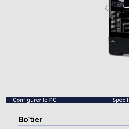
Configurer le PC
Spécif
Boîtier