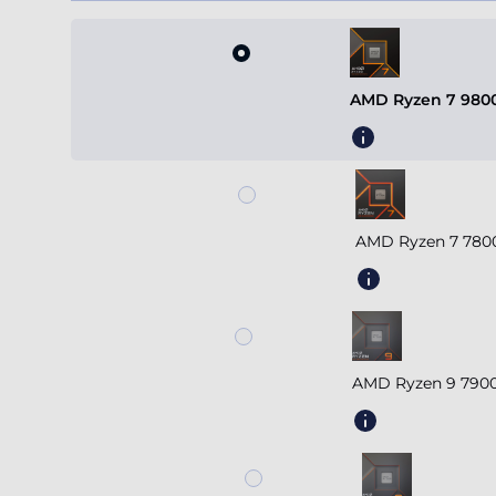
AMD Ryzen 7 9800
AMD Ryzen 7 780
AMD Ryzen 9 7900