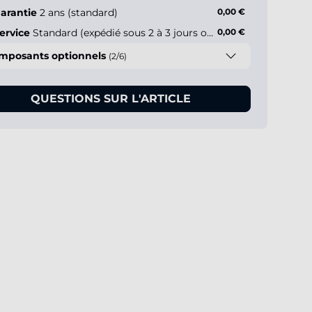
arantie
2 ans (standard)
0,00 €
ervice
Standard (expédié sous 2 à 3 jours ouvrés)
0,00 €
mposants optionnels
(2/6)
QUESTIONS SUR L'ARTICLE