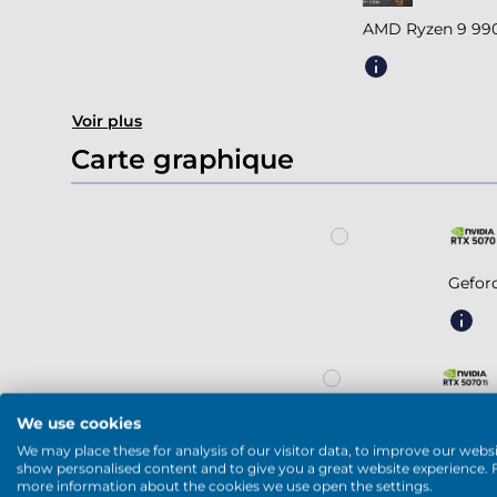
AMD Ryzen 9 990
Voir plus
Carte graphique
Gefor
We use cookies
Geforc
We may place these for analysis of our visitor data, to improve our websi
show personalised content and to give you a great website experience. 
more information about the cookies we use open the settings.