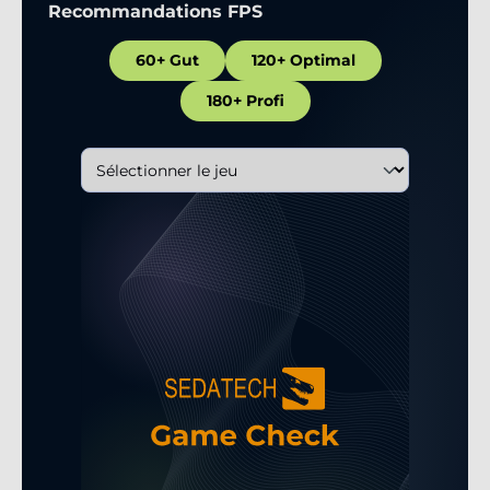
Recommandations FPS
60+ Gut
120+ Optimal
180+ Profi