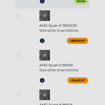
Inclus
AMD Ryzen 9 7900X3D
12x4.4GHz (max 5.6GHz)
+389,90 €*
AMD Ryzen 9 9900X
12x4.4GHz (max 5.6GHz)
+154,90 €*
AMD Ryzen 9 9950X