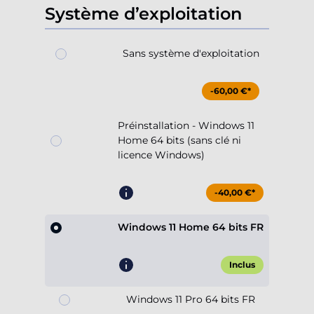
Système d’exploitation
Sans système d'exploitation
-60,00 €*
Préinstallation - Windows 11
Home 64 bits (sans clé ni
licence Windows)
-40,00 €*
Windows 11 Home 64 bits FR
Inclus
Windows 11 Pro 64 bits FR