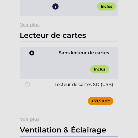
Inclus
Voir plus
Lecteur de cartes
Sans lecteur de cartes
Inclus
Lecteur de cartes SD (USB)
+39,90 €*
Voir plus
Ventilation & Éclairage