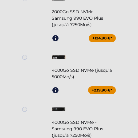
2000Go SSD NVMe -
Samsung 990 EVO Plus
(jusqu’à 7250Mo/s)
+124,90 €*
4000Go SSD NVMe (jusqu’à
5000Mo/s)
+239,90 €*
4000Go SSD NVMe -
Samsung 990 EVO Plus
(jusqu’à 7250Mo/s)