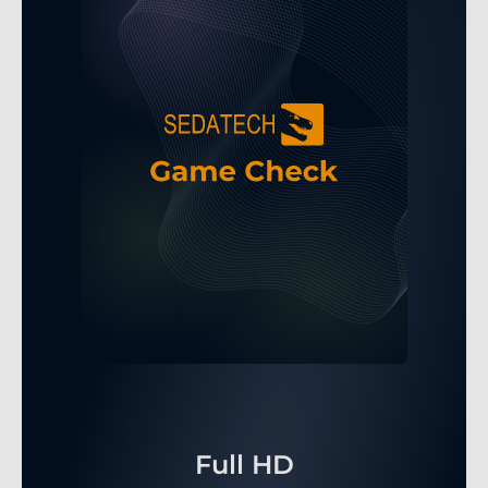
Full HD