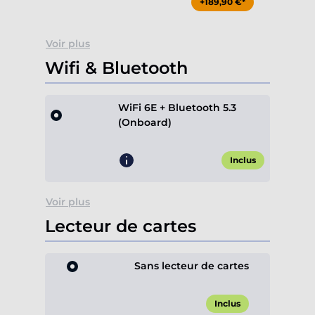
+189,90 €*
Voir plus
Wifi & Bluetooth
WiFi 6E + Bluetooth 5.3
(Onboard)
Inclus
Voir plus
Lecteur de cartes
Sans lecteur de cartes
Inclus