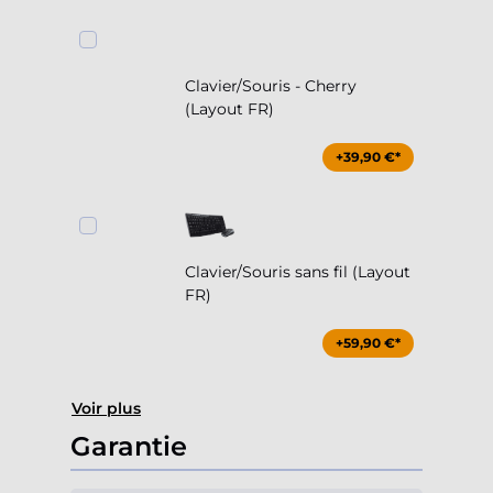
Clavier/Souris - Cherry
(Layout FR)
+39,90 €*
Clavier/Souris sans fil (Layout
FR)
+59,90 €*
Voir plus
Garantie