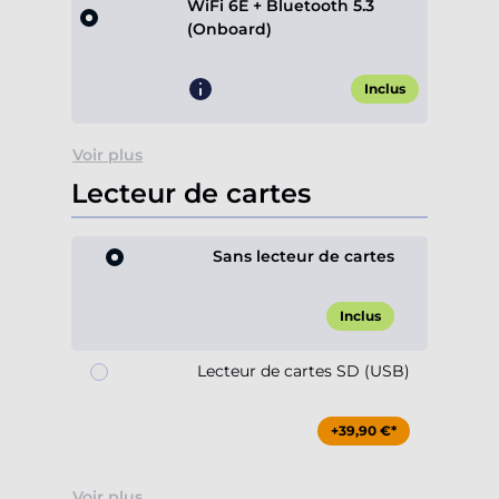
WiFi 6E + Bluetooth 5.3
(Onboard)
Inclus
Voir plus
Lecteur de cartes
Sans lecteur de cartes
Inclus
Lecteur de cartes SD (USB)
+39,90 €*
Voir plus