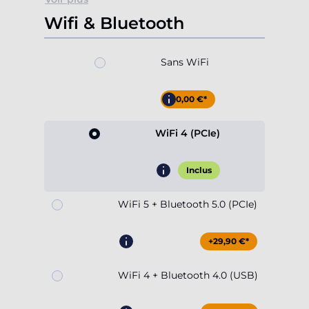
Wifi & Bluetooth
Sans WiFi
-10,00 €*
WiFi 4 (PCIe)
Inclus
WiFi 5 + Bluetooth 5.0 (PCIe)
+29,90 €*
WiFi 4 + Bluetooth 4.0 (USB)