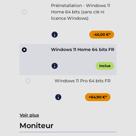
Préinstallation - Windows 11
Home 64 bits (sans clé ni
licence Windows)
-40,00 €*
Windows 11 Home 64 bits FR
Inclus
Windows 11 Pro 64 bits FR
+64,90 €*
Voir plus
Moniteur