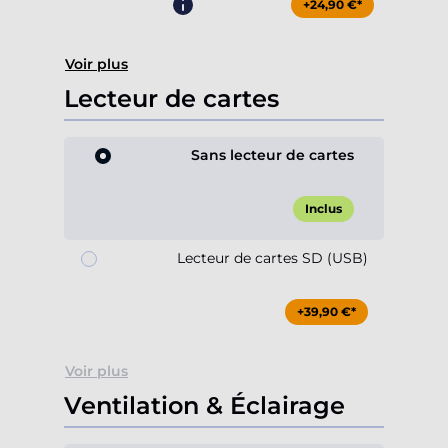
+24,90 €*
Voir plus
Lecteur de cartes
Sans lecteur de cartes
Inclus
Lecteur de cartes SD (USB)
+39,90 €*
Voir plus
Ventilation & Éclairage