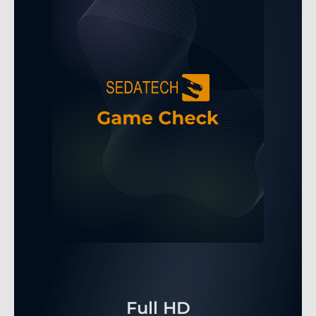
Full HD