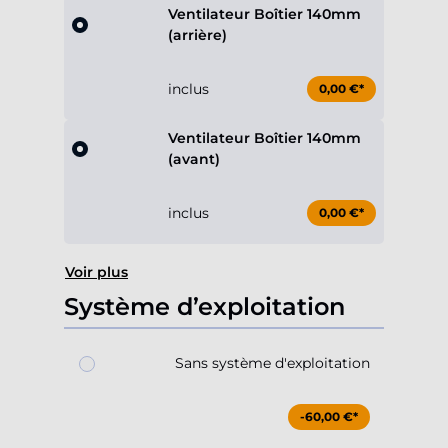
Ventilateur Boîtier 140mm
(arrière)
inclus
0,00 €*
Ventilateur Boîtier 140mm
(avant)
inclus
0,00 €*
Voir plus
Système d’exploitation
Sans système d'exploitation
-60,00 €*