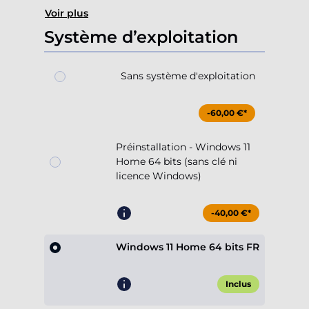
Voir plus
Système d’exploitation
Sans système d'exploitation
-60,00 €*
Préinstallation - Windows 11
Home 64 bits (sans clé ni
licence Windows)
-40,00 €*
Windows 11 Home 64 bits FR
Inclus