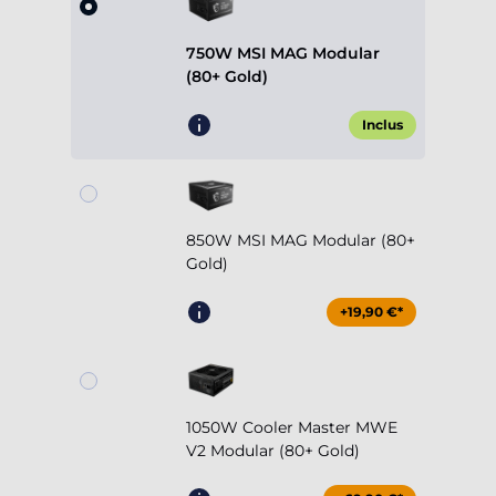
750W MSI MAG Modular
(80+ Gold)
Inclus
850W MSI MAG Modular (80+
Gold)
+19,90 €*
1050W Cooler Master MWE
V2 Modular (80+ Gold)