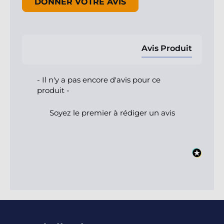
DONNER VOTRE AVIS
Avis Produit
- Il n'y a pas encore d'avis pour ce
produit -
Soyez le premier à rédiger un avis