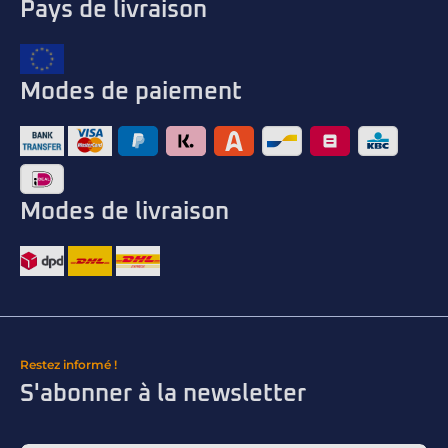
Pays de livraison
Modes de paiement
Modes de livraison
Restez informé !
S'abonner à la newsletter