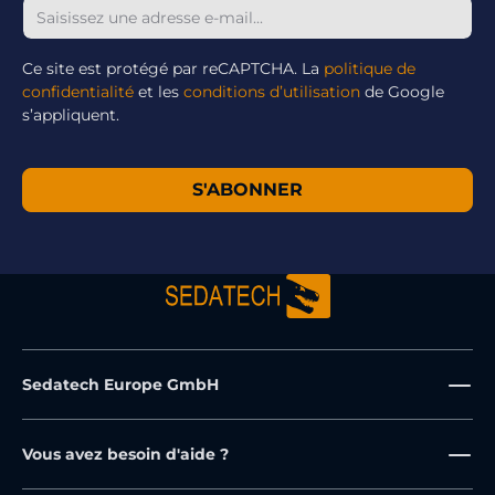
Ce site est protégé par reCAPTCHA. La
politique de
confidentialité
et les
conditions d’utilisation
de Google
s’appliquent.
S'ABONNER
Sedatech Europe GmbH
Vous avez besoin d'aide ?