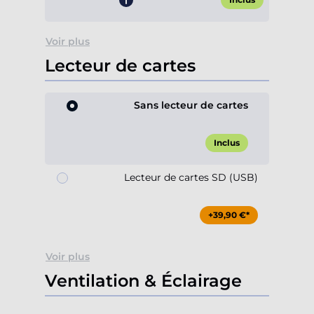
Voir plus
Lecteur de cartes
Sans lecteur de cartes
Inclus
Lecteur de cartes SD (USB)
+39,90 €*
Voir plus
Ventilation & Éclairage