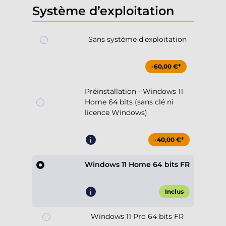
Système d’exploitation
Sans système d'exploitation
-60,00 €*
Préinstallation - Windows 11
Home 64 bits (sans clé ni
licence Windows)
-40,00 €*
Windows 11 Home 64 bits FR
Inclus
Windows 11 Pro 64 bits FR