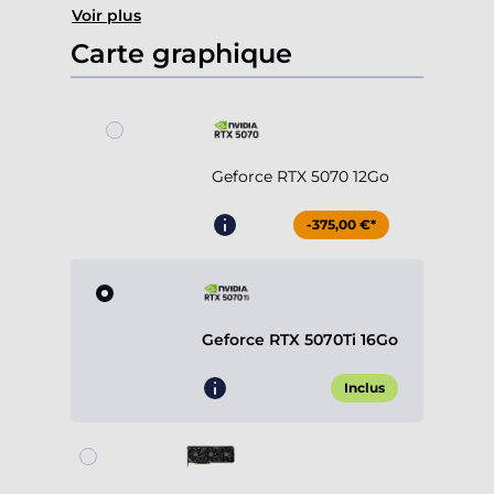
Voir plus
Carte graphique
Geforce RTX 5070 12Go
-375,00 €*
Geforce RTX 5070Ti 16Go
Inclus