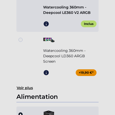
Watercooling 360mm -
Deepcool LE360 V2 ARGB
Inclus
Watercooling 360mm -
Deepcool LD360 ARGB
Screen
+19,90 €*
Voir plus
Alimentation