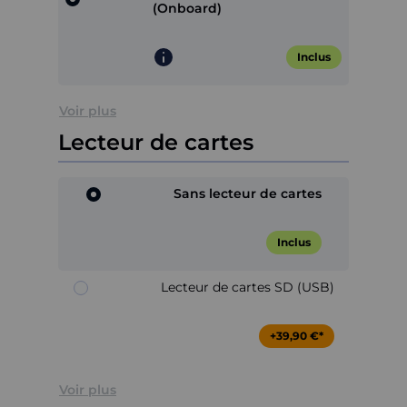
(Onboard)
Inclus
Voir plus
Lecteur de cartes
Sans lecteur de cartes
Inclus
Lecteur de cartes SD (USB)
+39,90 €*
Voir plus