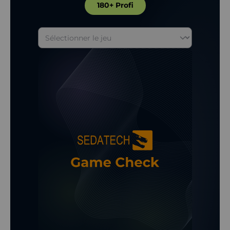
180+ Profi