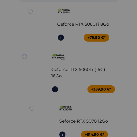
Geforce RTX 5060Ti 8Go
+79,90 €*
Geforce RTX 5060Ti (16G)
16Go
+359,90 €*
Geforce RTX 5070 12Go
+514,90 €*