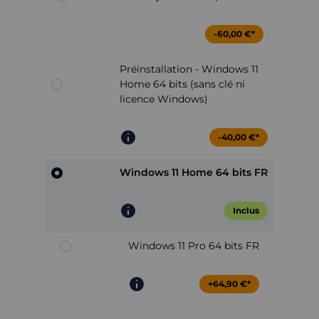
-60,00 €*
Préinstallation - Windows 11
Home 64 bits (sans clé ni
licence Windows)
-40,00 €*
Windows 11 Home 64 bits FR
Inclus
Windows 11 Pro 64 bits FR
+64,90 €*