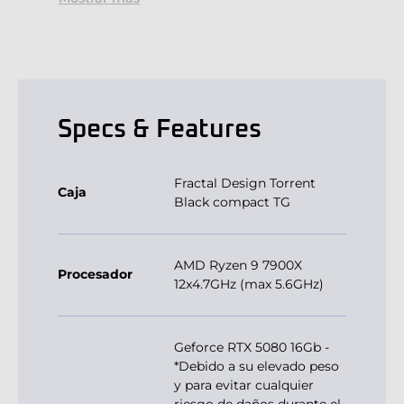
Specs & Features
Fractal Design Torrent
Caja
Black compact TG
AMD Ryzen 9 7900X
Procesador
12x4.7GHz (max 5.6GHz)
Geforce RTX 5080 16Gb -
*Debido a su elevado peso
y para evitar cualquier