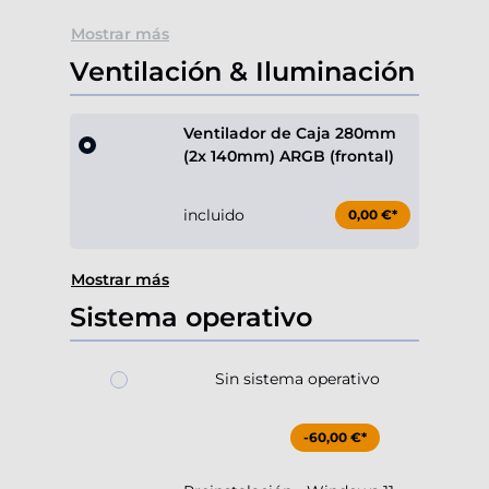
Mostrar más
Ventilación & Iluminación
Ventilador de Caja 280mm
(2x 140mm) ARGB (frontal)
incluido
0,00 €*
Mostrar más
Sistema operativo
Sin sistema operativo
-60,00 €*