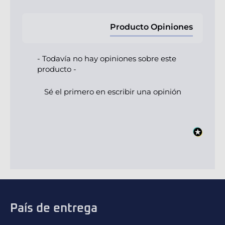
Producto Opiniones
- Todavía no hay opiniones sobre este
producto -
Sé el primero en escribir una opinión
País de entrega