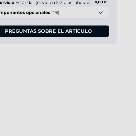
ervicio
Estándar (envío en 2-3 días laborables)
0,00 €
mponentes opcionales
(2/6)
PREGUNTAS SOBRE EL ARTÍCULO