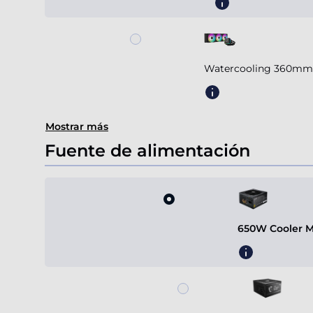
Watercooling 360mm 
Mostrar más
Fuente de alimentación
650W Cooler M