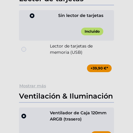
Sin lector de tarjetas
Incluido
Lector de tarjetas de
memoria (USB)
+39,90 €*
Mostrar más
Ventilación & Iluminación
Ventilador de Caja 120mm
ARGB (trasero)