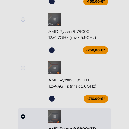
-160,00 €*
AMD Ryzen 9 7900X
12x4.7GHz (max 5.6GHz)
-260,00 €*
AMD Ryzen 9 9900X
12x4.4GHz (max 5.6GHz)
-210,00 €*
AMD Ryzen 9 9900X3D