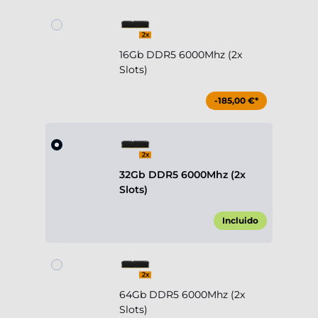
16Gb DDR5 6000Mhz (2x
Slots)
-185,00 €*
32Gb DDR5 6000Mhz (2x
Slots)
Incluido
64Gb DDR5 6000Mhz (2x
Slots)