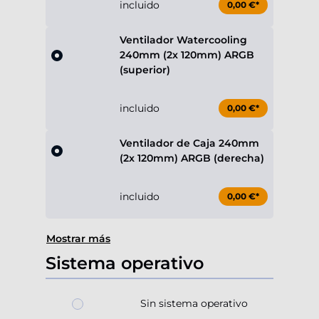
incluido
0,00 €*
Ventilador Watercooling
240mm (2x 120mm) ARGB
(superior)
incluido
0,00 €*
Ventilador de Caja 240mm
(2x 120mm) ARGB (derecha)
incluido
0,00 €*
Mostrar más
Sistema operativo
Sin sistema operativo